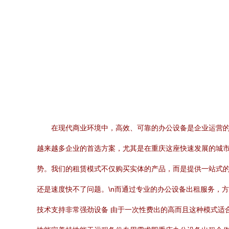
在现代商业环境中，高效、可靠的办公设备是企业运营
越来越多企业的首选方案，尤其是在重庆这座快速发展的城市
势。我们的租赁模式不仅购买实体的产品，而是提供一站式
还是速度快不了问题。\n而通过专业的办公设备出租服务，
技术支持非常强劲设备 由于一次性费出的高而且这种模式适