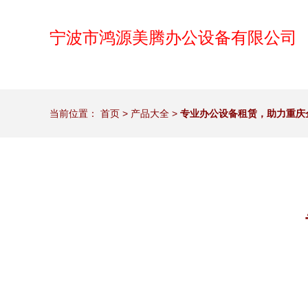
宁波市鸿源美腾办公设备有限公司
当前位置：
首页
>
产品大全
>
专业办公设备租赁，助力重庆