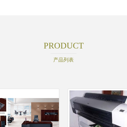
PRODUCT
产品列表