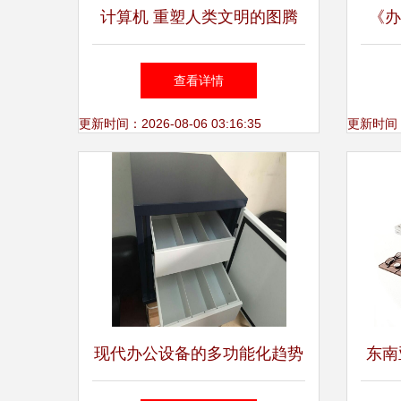
计算机 重塑人类文明的图腾
《办
本连
查看详情
更新时间：2026-08-06 03:16:35
更新时间：20
现代办公设备的多功能化趋势
东南