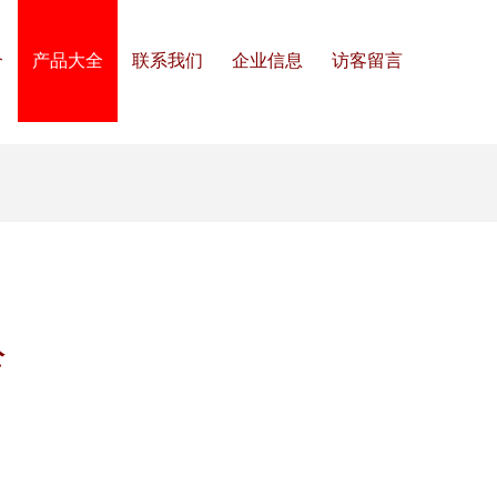
介
产品大全
联系我们
企业信息
访客留言
公