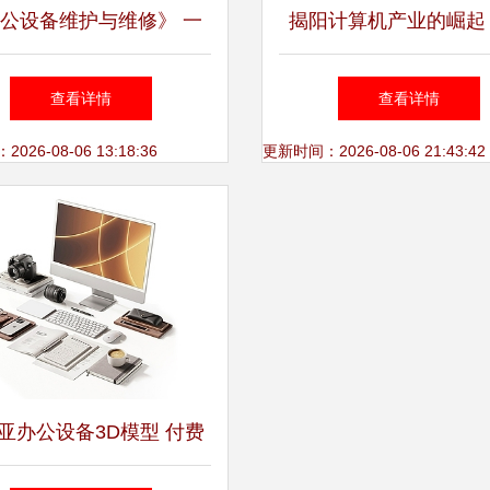
公设备维护与维修》 一
揭阳计算机产业的崛起
接技术与文化的实用读本
与机遇并存
查看详情
查看详情
26-08-06 13:18:36
更新时间：2026-08-06 21:43:42
亚办公设备3D模型 付费