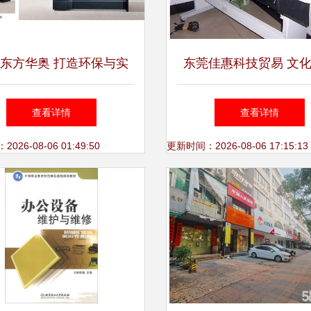
东方华奥 打造环保与实
东莞佳惠科技贸易 文
顾的Royal办公家具系列
设备与家用电器的全系
查看详情
查看详情
列表
26-08-06 01:49:50
更新时间：2026-08-06 17:15:13