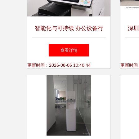
智能化与可持续 办公设备行
深圳
业的新纪元
惠兼
查看详情
更新时间：2026-08-06 10:40:44
更新时间：20