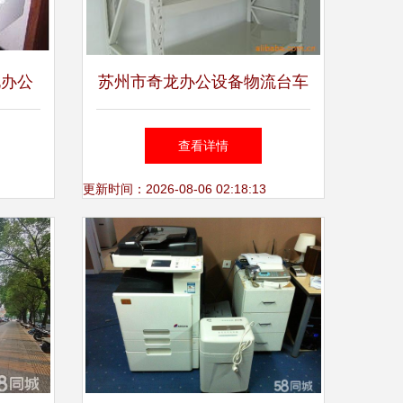
化办公
苏州市奇龙办公设备物流台车
列产品
产品系列优化方案
查看详情
更新时间：2026-08-06 02:18:13