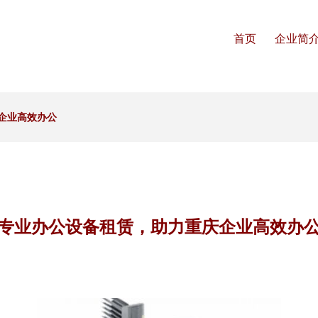
首页
企业简
企业高效办公
专业办公设备租赁，助力重庆企业高效办