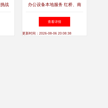
 挑战
办公设备本地服务 红桥、南
开、西青上门维修复印机与打
查看详情
印机解决方案
更新时间：2026-08-06 20:08:38